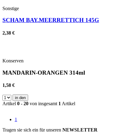
Sonstige
SCHAM BAY.MEERRETTICH 145G
2,38 €
Konserven
MANDARIN-ORANGEN 314ml
1,58 €
in den
Artikel
0 - 20
von insgesamt
1
Artikel
1
Tragen sie sich ein für unseren
NEWSLETTER