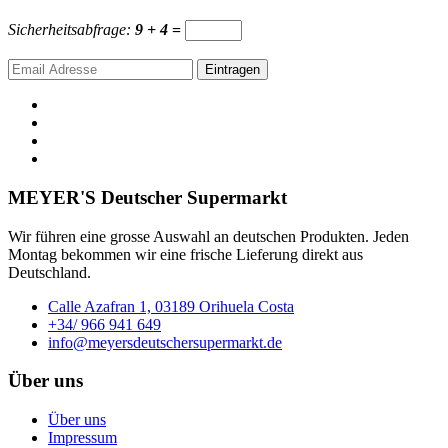
Sicherheitsabfrage:
9 + 4
=
Eintragen
MEYER'S Deutscher Supermarkt
Wir führen eine grosse Auswahl an deutschen Produkten. Jeden
Montag bekommen wir eine frische Lieferung direkt aus
Deutschland.
Calle Azafran 1, 03189 Orihuela Costa
+34/ 966 941 649
info@meyersdeutschersupermarkt.de
Über uns
Über uns
Impressum